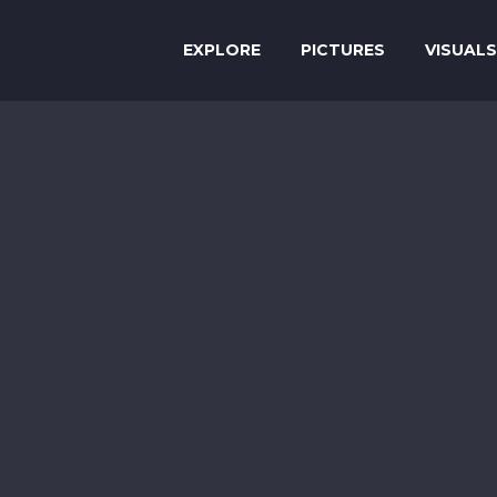
EXPLORE
PICTURES
VISUALS