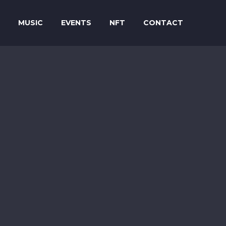
MUSIC
EVENTS
NFT
CONTACT